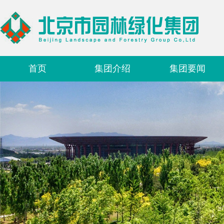
首页
集团介绍
集团要闻