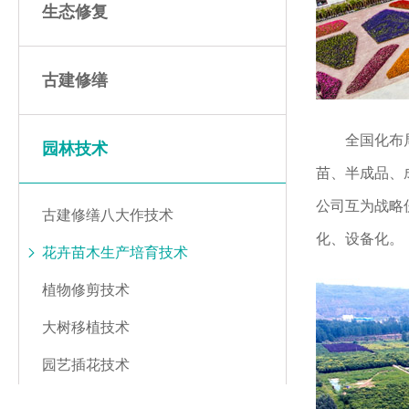
生态修复
古建修缮
全国化布
园林技术
苗、半成品、
公司互为战略
古建修缮八大作技术
化、设备化。
花卉苗木生产培育技术
植物修剪技术
大树移植技术
园艺插花技术