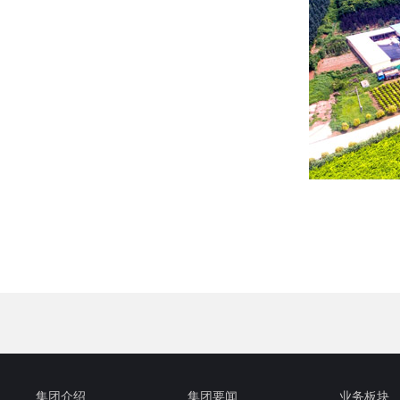
集团介绍
集团要闻
业务板块