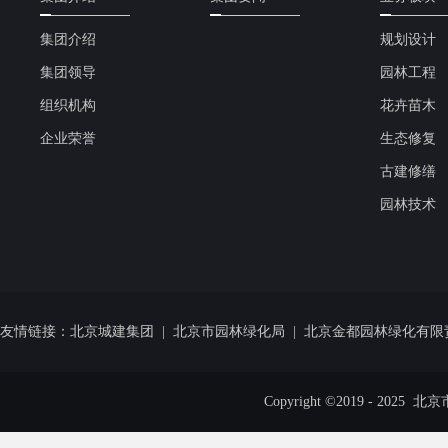
集团介绍
规划设计
集团领导
园林工程
组织机构
花卉苗木
企业荣誉
生态修复
古建修缮
园林技术
友情链接：
北京城建集团
|
北京市园林绿化局
|
北京金都园林绿化有限
Copyright ©2019 - 20