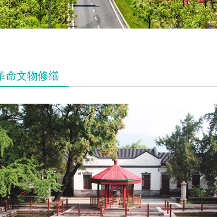
革命文物修缮