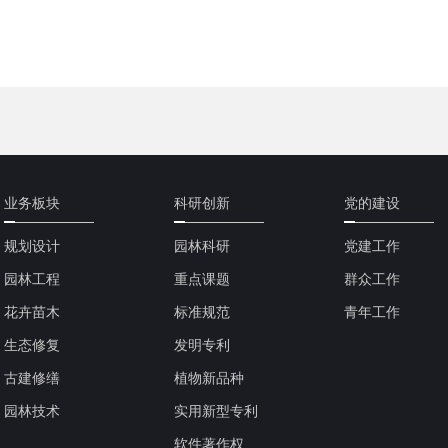
业务板块
科研创新
党的建设
规划设计
园林科研
党建工作
园林工程
重点课题
群众工作
花卉苗木
标准规范
青年工作
生态修复
发明专利
古建修缮
植物新品种
园林技术
实用新型专利
软件著作权