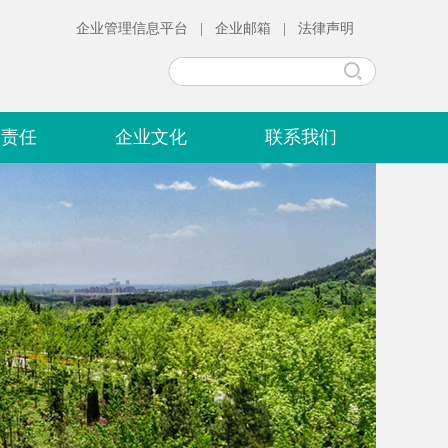
企业管理信息平台
|
企业邮箱
|
法律声明
会责任
企业文化
联系我们