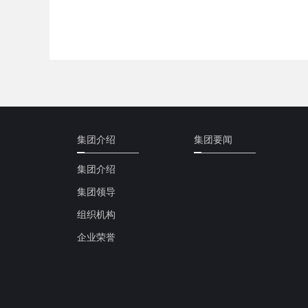
集团介绍
集团要闻
集团介绍
集团领导
组织机构
企业荣誉