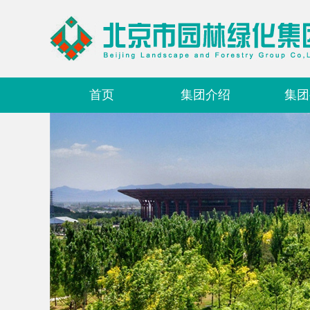
首页
集团介绍
集团