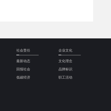
社会责任
企业文化
最新动态
文化理念
回报社会
品牌标识
低碳经济
职工活动