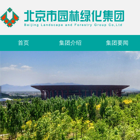
首页
集团介绍
集团要闻