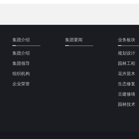
集团介绍
集团要闻
业务板块
集团介绍
规划设计
集团领导
园林工程
组织机构
花卉苗木
企业荣誉
生态修复
古建修缮
园林技术