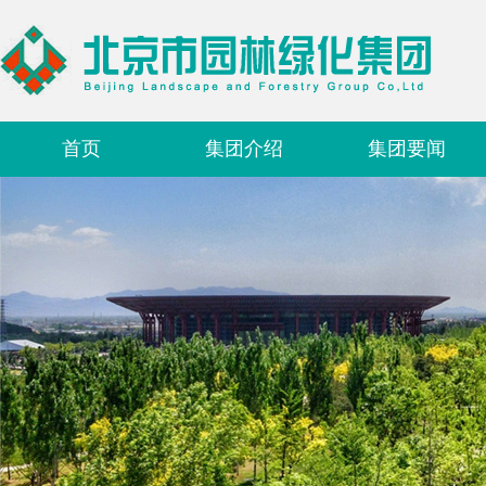
首页
集团介绍
集团要闻