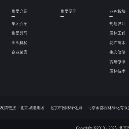
集团介绍
集团要闻
业务板块
集团介绍
规划设计
集团领导
园林工程
组织机构
花卉苗木
企业荣誉
生态修复
古建修缮
园林技术
友情链接：
北京城建集团
|
北京市园林绿化局
|
北京金都园林绿化有限
Copyright ©2019 - 20