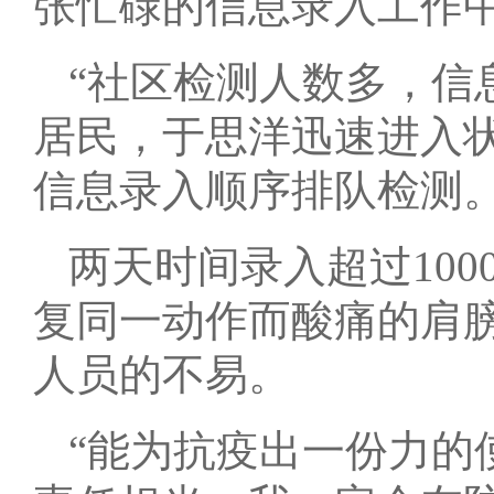
张忙碌的信息录入工作
“社区检测人数多，信
居民，于思洋迅速进入
信息录入顺序排队检测
两天时间录入超过10
复同一动作而酸痛的肩
人员的不易。
“能为抗疫出一份力的