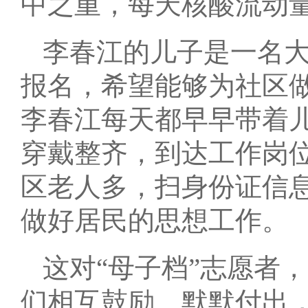
中之重，每天核酸流动
李春江的儿子是一名
报名，希望能够为社区做
李春江每天都早早带着
穿戴整齐，到达工作岗
区老人多，扫身份证信
做好居民的思想工作。
这对“母子档”志愿者
们相互鼓励、默默付出，