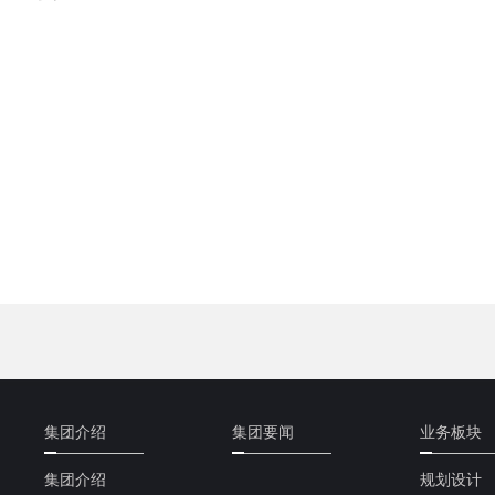
集团介绍
集团要闻
业务板块
集团介绍
规划设计