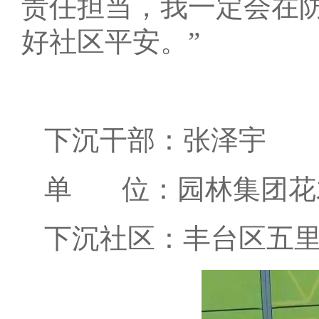
责任担当，我一定会在防
好社区平安。”
下沉干部：张泽宇
单 位：园林集团花
下沉社区：丰台区五里