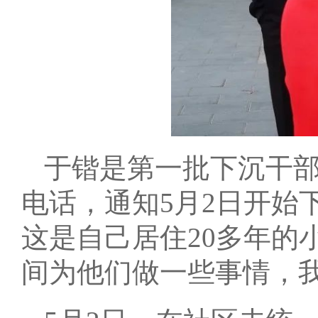
于锴是第一批下沉干部
电话，通知5月2日开始
这是自己居住20多年的
间为他们做一些事情，我