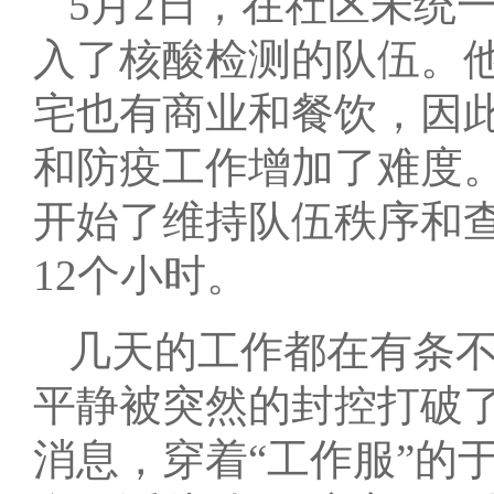
5月2日，在社区未统
入了核酸检测的队伍。
宅也有商业和餐饮，因
和防疫工作增加了难度
开始了维持队伍秩序和
12个小时。
几天的工作都在有条不
平静被突然的封控打破
消息，穿着“工作服”的