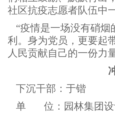
社区抗疫志愿者队伍中
“疫情是一场没有硝烟
利。身为党员，更要起
人民贡献自己的一份力量
下沉干部：于锴
单 位：园林集团设