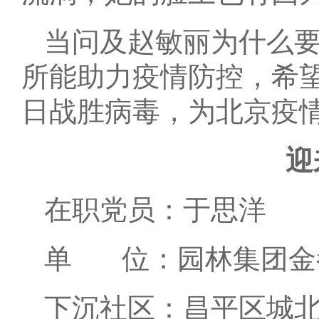
当问及赵敏丽为什么要
所能助力疫情防控，希
日战胜病毒，为北京疫
迎
在职党员：于思洋
单 位：园林集团金
下沉社区：昌平区城