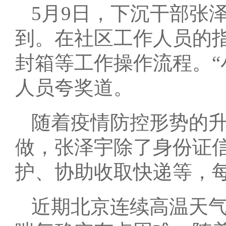
5月9日，下沉干部张
到。在社区工作人员的
封箱等工作操作流程。“
人员夸奖道。
随着疫情防控形势的
做，张泽宇除了身份证
护、协助收取快递等，
近期北京连续高温天气