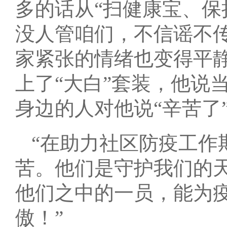
多的话从“扫健康宝、保
没人管咱们，不信谣不
家紧张的情绪也变得平
上了“大白”套装，他说
身边的人对他说“辛苦了
“在助力社区防疫工作
苦。他们是守护我们的
他们之中的一员，能为
傲！”