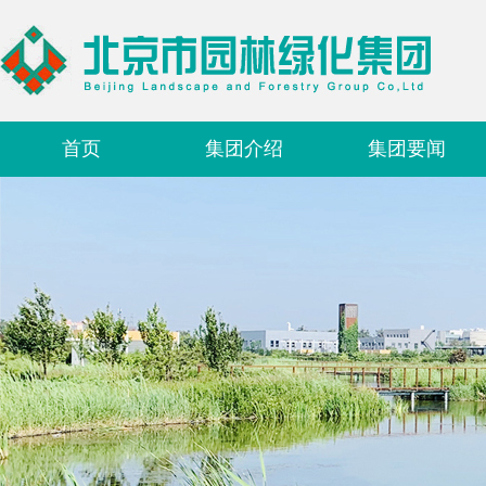
首页
集团介绍
集团要闻