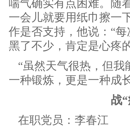
喘气确实有点困难。随
一会儿就要用纸巾擦一
作是否支持，他说：“
黑了不少，肯定是心疼的
“虽然天气很热，但我
一种锻炼，更是一种成长
战
在职党员：李春江