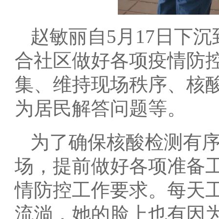
赵敏丽自5月17日下
合社区做好各项疫情防
集、维持现场秩序、核
为居民解答问题等。
为了确保核酸检测有序
场，提前做好各项准备
情防控工作要求。每天
流淌，她的脸上也有因