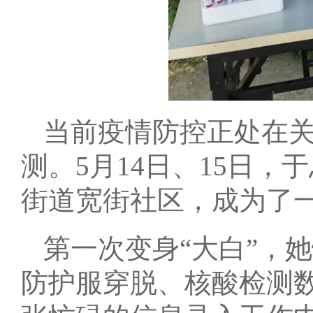
当前疫情防控正处在
测。5月14日、15日
街道宽街社区，成为了
第一次变身“大白”，
防护服穿脱、核酸检测