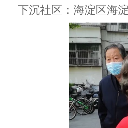
下沉社区：海淀区海