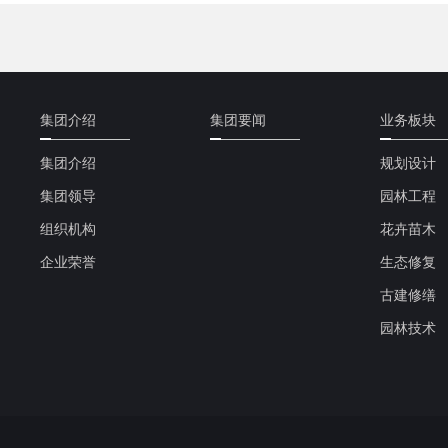
集团介绍
集团要闻
业务板块
集团介绍
规划设计
集团领导
园林工程
组织机构
花卉苗木
企业荣誉
生态修复
古建修缮
园林技术