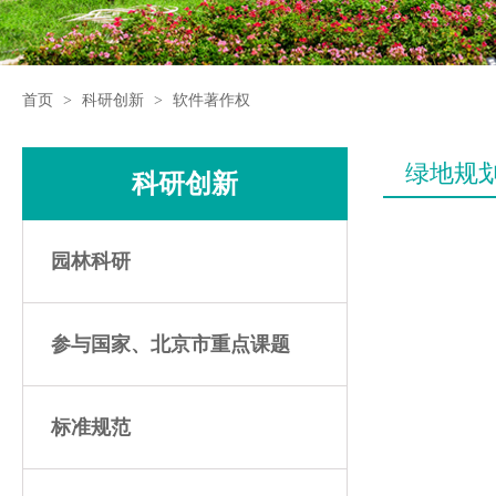
首页
>
科研创新
>
软件著作权
绿地规划
科研创新
园林科研
参与国家、北京市重点课题
标准规范