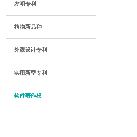
发明专利
植物新品种
外观设计专利
实用新型专利
软件著作权