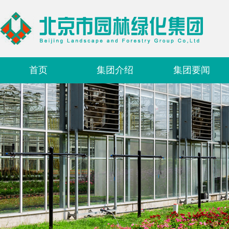
首页
集团介绍
集团要闻