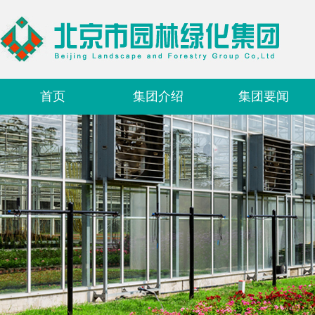
首页
集团介绍
集团要闻