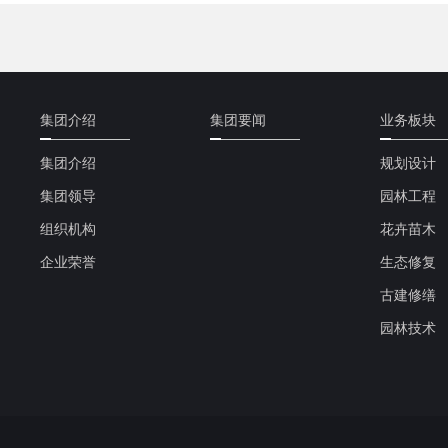
集团介绍
集团要闻
业务板块
集团介绍
规划设计
集团领导
园林工程
组织机构
花卉苗木
企业荣誉
生态修复
古建修缮
园林技术