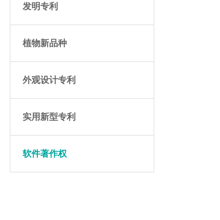
发明专利
植物新品种
外观设计专利
实用新型专利
软件著作权