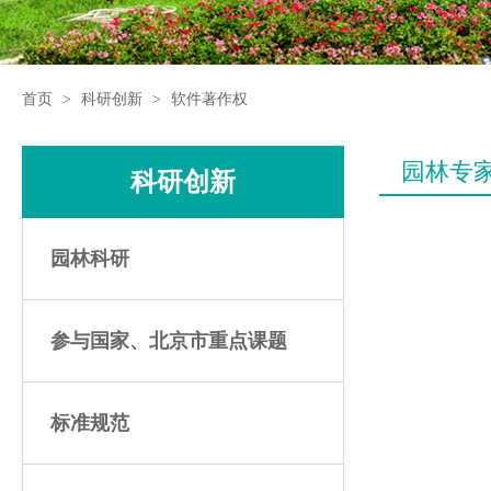
首页
>
科研创新
>
软件著作权
园林专家
科研创新
园林科研
参与国家、北京市重点课题
标准规范