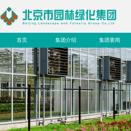
首页
集团介绍
集团要闻