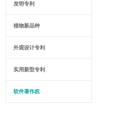
发明专利
植物新品种
外观设计专利
实用新型专利
软件著作权