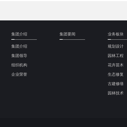
集团介绍
集团要闻
业务板块
集团介绍
规划设计
集团领导
园林工程
组织机构
花卉苗木
企业荣誉
生态修复
古建修缮
园林技术